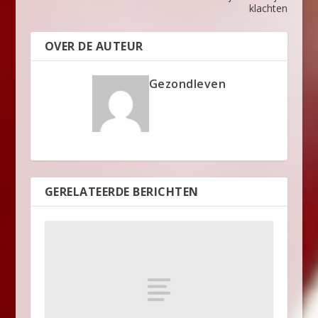
klachten
OVER DE AUTEUR
Gezondleven
GERELATEERDE BERICHTEN