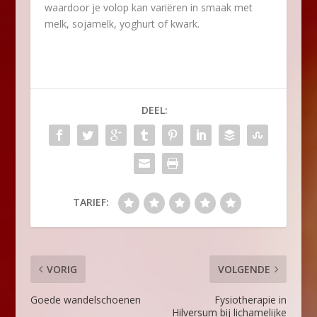
waardoor je volop kan variëren in smaak met
melk, sojamelk, yoghurt of kwark.
DEEL:
TARIEF:
VORIG
VOLGENDE
Goede wandelschoenen
Fysiotherapie in
Hilversum bij lichamelijke