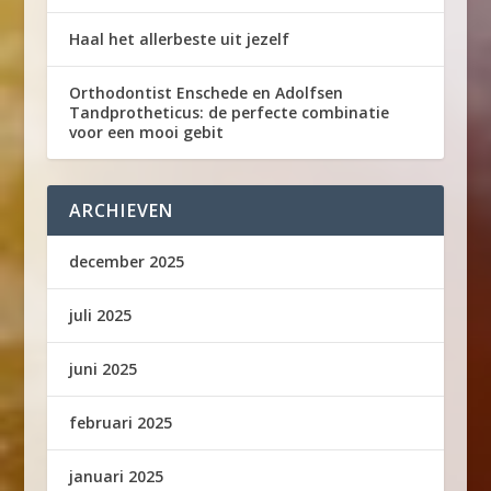
Haal het allerbeste uit jezelf
Orthodontist Enschede en Adolfsen
Tandprotheticus: de perfecte combinatie
voor een mooi gebit
ARCHIEVEN
december 2025
juli 2025
juni 2025
februari 2025
januari 2025