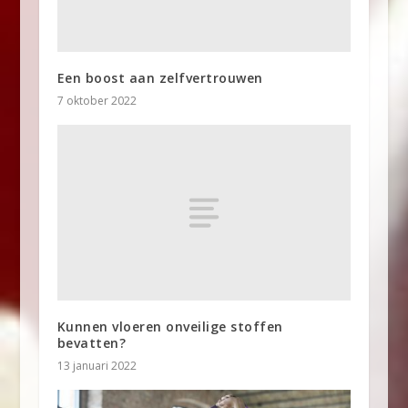
Een boost aan zelfvertrouwen
7 oktober 2022
Kunnen vloeren onveilige stoffen
bevatten?
13 januari 2022