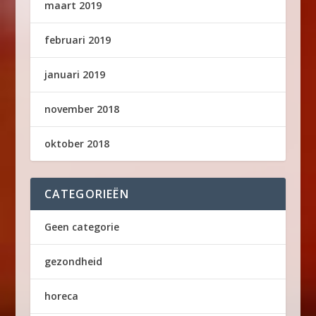
maart 2019
februari 2019
januari 2019
november 2018
oktober 2018
CATEGORIEËN
Geen categorie
gezondheid
horeca