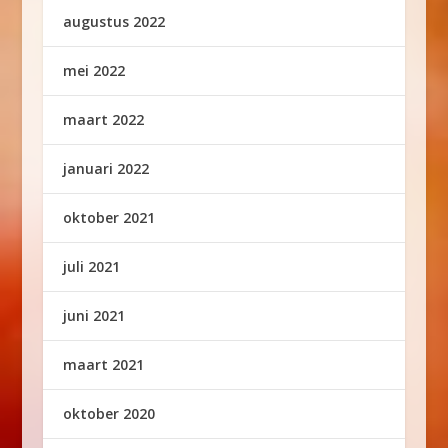
augustus 2022
mei 2022
maart 2022
januari 2022
oktober 2021
juli 2021
juni 2021
maart 2021
oktober 2020