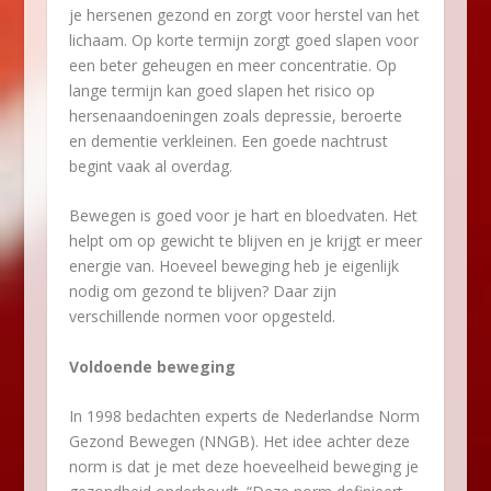
je hersenen gezond en zorgt voor herstel van het
lichaam. Op korte termijn zorgt goed slapen voor
een beter geheugen en meer concentratie. Op
lange termijn kan goed slapen het risico op
hersenaandoeningen zoals depressie, beroerte
en dementie verkleinen. Een goede nachtrust
begint vaak al overdag.
Bewegen is goed voor je hart en bloedvaten. Het
helpt om op gewicht te blijven en je krijgt er meer
energie van. Hoeveel beweging heb je eigenlijk
nodig om gezond te blijven? Daar zijn
verschillende normen voor opgesteld.
Voldoende beweging
In 1998 bedachten experts de Nederlandse Norm
Gezond Bewegen (NNGB). Het idee achter deze
norm is dat je met deze hoeveelheid beweging je