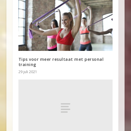
Tips voor meer resultaat met personal
training
29 juli 2021