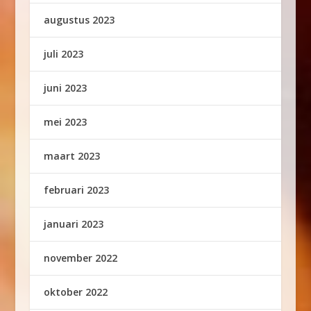
augustus 2023
juli 2023
juni 2023
mei 2023
maart 2023
februari 2023
januari 2023
november 2022
oktober 2022