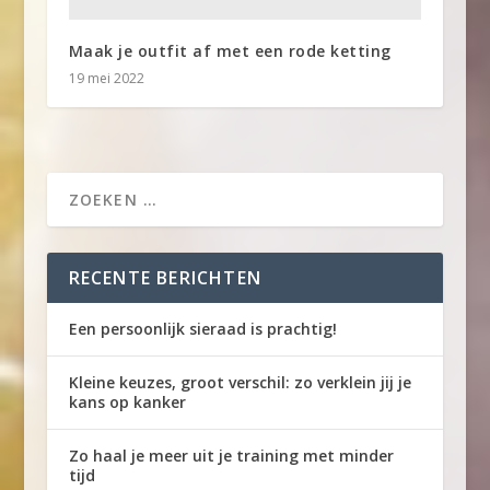
Maak je outfit af met een rode ketting
19 mei 2022
RECENTE BERICHTEN
Een persoonlijk sieraad is prachtig!
Kleine keuzes, groot verschil: zo verklein jij je
kans op kanker
Zo haal je meer uit je training met minder
tijd