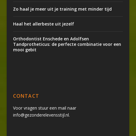
Zo haal je meer uit je training met minder tijd
Haal het allerbeste uit jezelf
Orthodontist Enschede en Adolfsen
Tandprotheticus: de perfecte combinatie voor een
mooi gebit
CONTACT
Voor vragen stuur een mail naar
info@gezonderelevensstijl.nl.