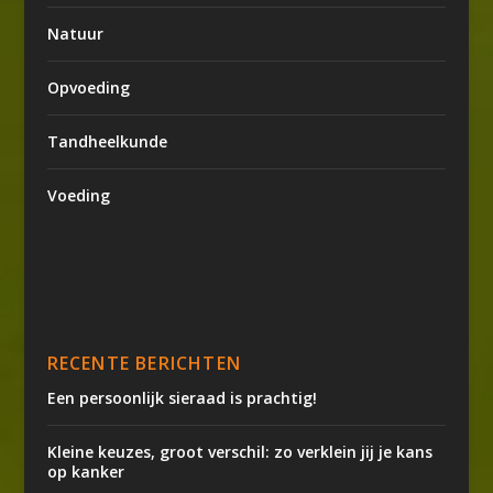
Natuur
Opvoeding
Tandheelkunde
Voeding
RECENTE BERICHTEN
Een persoonlijk sieraad is prachtig!
Kleine keuzes, groot verschil: zo verklein jij je kans
op kanker