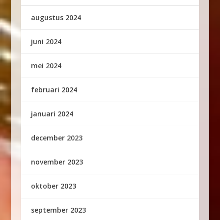
augustus 2024
juni 2024
mei 2024
februari 2024
januari 2024
december 2023
november 2023
oktober 2023
september 2023