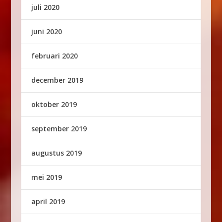
juli 2020
juni 2020
februari 2020
december 2019
oktober 2019
september 2019
augustus 2019
mei 2019
april 2019