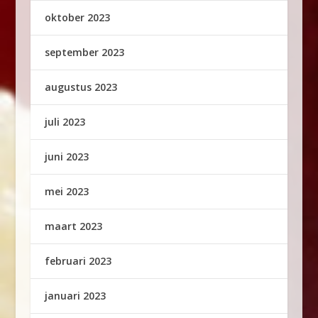
oktober 2023
september 2023
augustus 2023
juli 2023
juni 2023
mei 2023
maart 2023
februari 2023
januari 2023