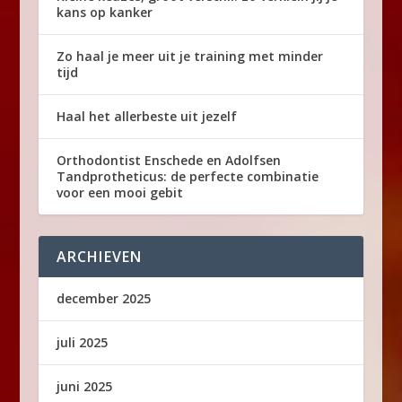
kans op kanker
Zo haal je meer uit je training met minder
tijd
Haal het allerbeste uit jezelf
Orthodontist Enschede en Adolfsen
Tandprotheticus: de perfecte combinatie
voor een mooi gebit
ARCHIEVEN
december 2025
juli 2025
juni 2025