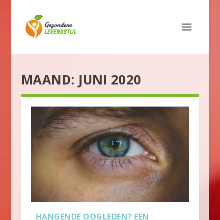
MAAND:
JUNI 2020
HANGENDE OOGLEDEN? EEN