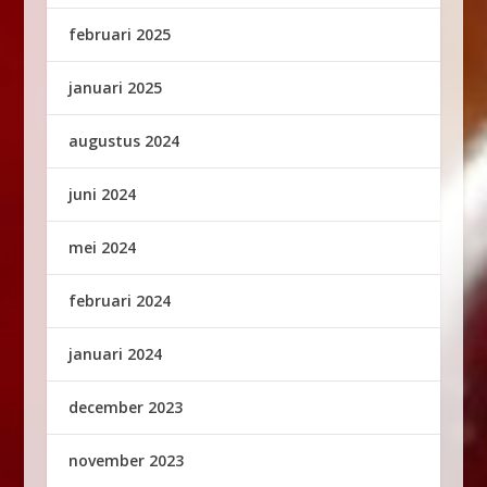
februari 2025
januari 2025
augustus 2024
juni 2024
mei 2024
februari 2024
januari 2024
december 2023
november 2023