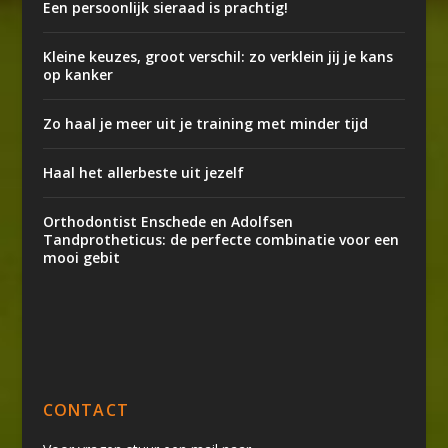
Een persoonlijk sieraad is prachtig!
Kleine keuzes, groot verschil: zo verklein jij je kans
op kanker
Zo haal je meer uit je training met minder tijd
Haal het allerbeste uit jezelf
Orthodontist Enschede en Adolfsen
Tandprotheticus: de perfecte combinatie voor een
mooi gebit
CONTACT