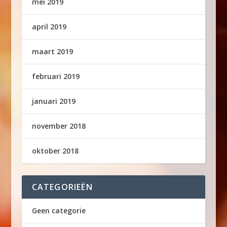
mei 2019
april 2019
maart 2019
februari 2019
januari 2019
november 2018
oktober 2018
CATEGORIEËN
Geen categorie