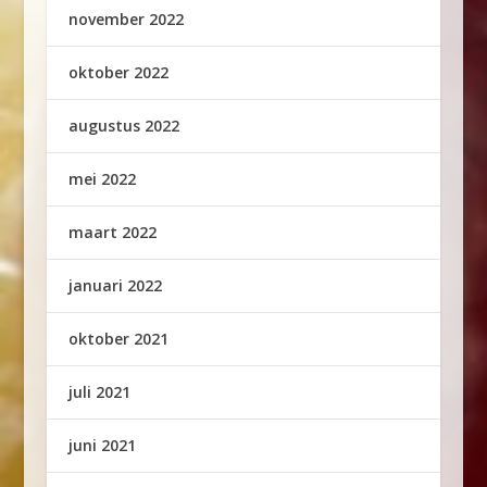
november 2022
oktober 2022
augustus 2022
mei 2022
maart 2022
januari 2022
oktober 2021
juli 2021
juni 2021