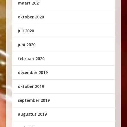
maart 2021
oktober 2020
juli 2020
juni 2020
februari 2020
december 2019
oktober 2019
september 2019
augustus 2019