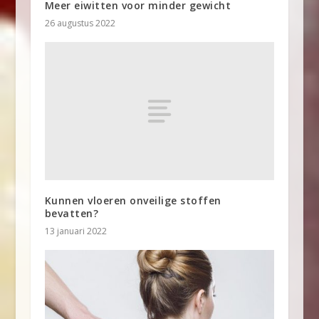
Meer eiwitten voor minder gewicht
26 augustus 2022
Kunnen vloeren onveilige stoffen
bevatten?
13 januari 2022