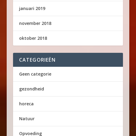
januari 2019
november 2018
oktober 2018
CATEGORIEËN
Geen categorie
gezondheid
horeca
Natuur
Opvoeding