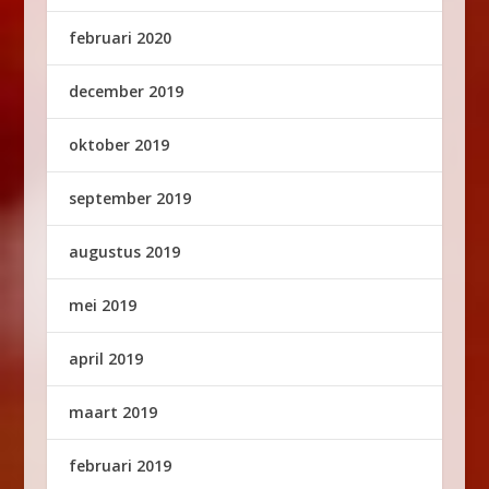
februari 2020
december 2019
oktober 2019
september 2019
augustus 2019
mei 2019
april 2019
maart 2019
februari 2019