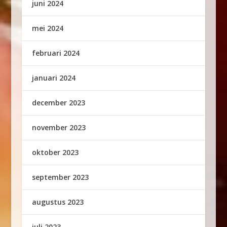
juni 2024
mei 2024
februari 2024
januari 2024
december 2023
november 2023
oktober 2023
september 2023
augustus 2023
juli 2023