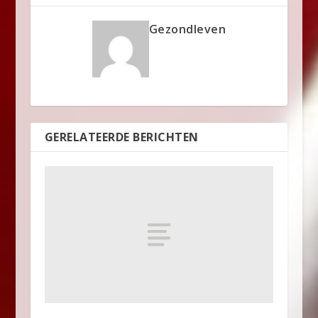
Gezondleven
GERELATEERDE BERICHTEN