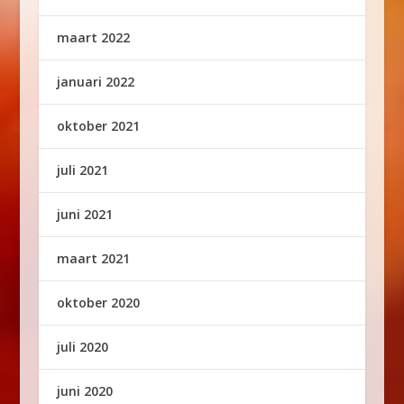
maart 2022
januari 2022
oktober 2021
juli 2021
juni 2021
maart 2021
oktober 2020
juli 2020
juni 2020