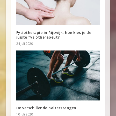
Fysiotherapie in Rijswijk: hoe kies je de
juiste fysiotherapeut?
24 juli 2020
De verschillende halterstangen
10 juli 2020