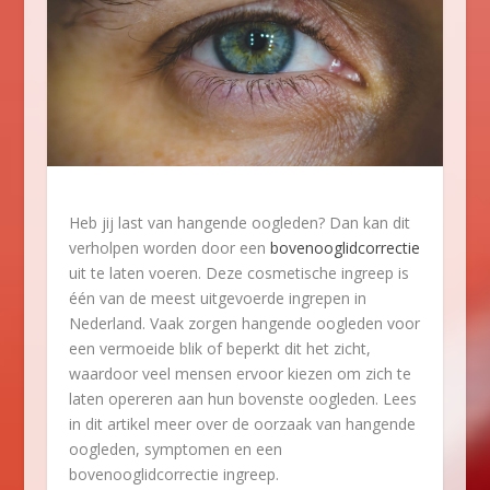
Heb jij last van hangende oogleden? Dan kan dit
verholpen worden door een
bovenooglidcorrectie
uit te laten voeren. Deze cosmetische ingreep is
één van de meest uitgevoerde ingrepen in
Nederland. Vaak zorgen hangende oogleden voor
een vermoeide blik of beperkt dit het zicht,
waardoor veel mensen ervoor kiezen om zich te
laten opereren aan hun bovenste oogleden. Lees
in dit artikel meer over de oorzaak van hangende
oogleden, symptomen en een
bovenooglidcorrectie ingreep.