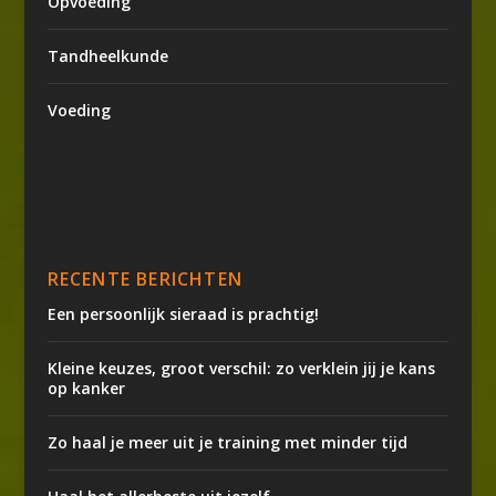
Opvoeding
Tandheelkunde
Voeding
RECENTE BERICHTEN
Een persoonlijk sieraad is prachtig!
Kleine keuzes, groot verschil: zo verklein jij je kans
op kanker
Zo haal je meer uit je training met minder tijd