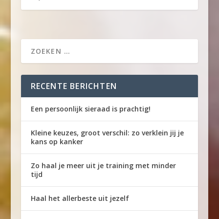
RECENTE BERICHTEN
Een persoonlijk sieraad is prachtig!
Kleine keuzes, groot verschil: zo verklein jij je
kans op kanker
Zo haal je meer uit je training met minder
tijd
Haal het allerbeste uit jezelf