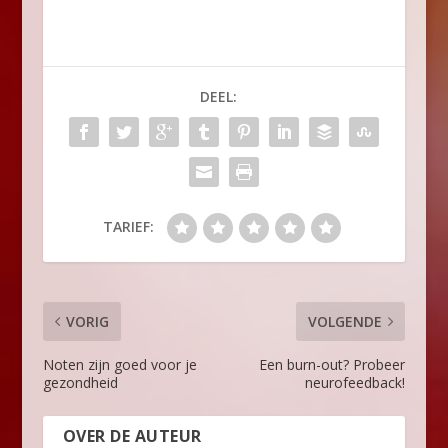
DEEL:
TARIEF:
VORIG
VOLGENDE
Noten zijn goed voor je
Een burn-out? Probeer
gezondheid
neurofeedback!
OVER DE AUTEUR