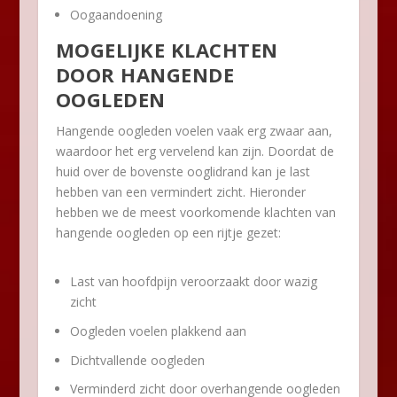
Oogaandoening
MOGELIJKE KLACHTEN
DOOR HANGENDE
OOGLEDEN
Hangende oogleden voelen vaak erg zwaar aan,
waardoor het erg vervelend kan zijn. Doordat de
huid over de bovenste ooglidrand kan je last
hebben van een vermindert zicht. Hieronder
hebben we de meest voorkomende klachten van
hangende oogleden op een rijtje gezet:
Last van hoofdpijn veroorzaakt door wazig
zicht
Oogleden voelen plakkend aan
Dichtvallende oogleden
Verminderd zicht door overhangende oogleden