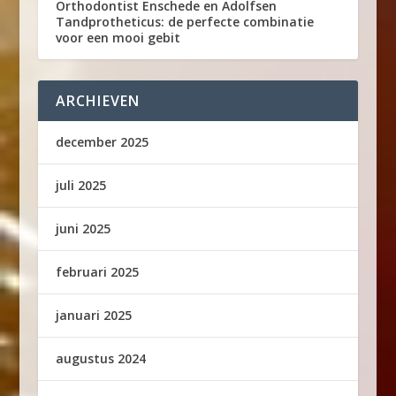
Orthodontist Enschede en Adolfsen
Tandprotheticus: de perfecte combinatie
voor een mooi gebit
ARCHIEVEN
december 2025
juli 2025
juni 2025
februari 2025
januari 2025
augustus 2024