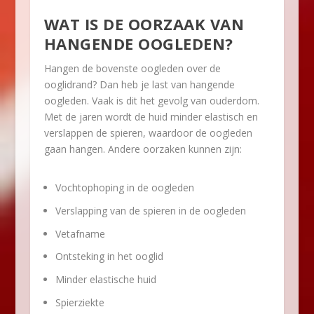
WAT IS DE OORZAAK VAN
HANGENDE OOGLEDEN?
Hangen de bovenste oogleden over de
ooglidrand? Dan heb je last van hangende
oogleden. Vaak is dit het gevolg van ouderdom.
Met de jaren wordt de huid minder elastisch en
verslappen de spieren, waardoor de oogleden
gaan hangen. Andere oorzaken kunnen zijn:
Vochtophoping in de oogleden
Verslapping van de spieren in de oogleden
Vetafname
Ontsteking in het ooglid
Minder elastische huid
Spierziekte