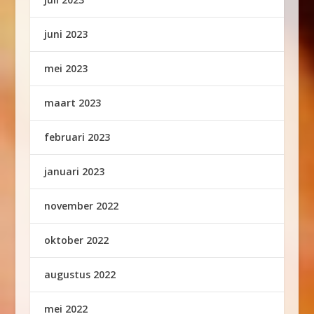
juni 2023
mei 2023
maart 2023
februari 2023
januari 2023
november 2022
oktober 2022
augustus 2022
mei 2022