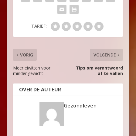
TARIEF:
VORIG
VOLGENDE
Meer eiwitten voor
Tips om verantwoord
minder gewicht
af te vallen
OVER DE AUTEUR
Gezondleven