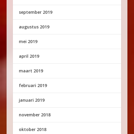
september 2019
augustus 2019
mei 2019
april 2019
maart 2019
februari 2019
januari 2019
november 2018
oktober 2018