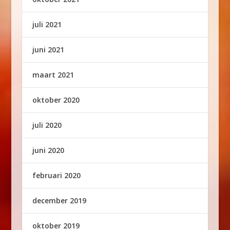
juli 2021
juni 2021
maart 2021
oktober 2020
juli 2020
juni 2020
februari 2020
december 2019
oktober 2019