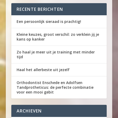
RECENTE BERICHTEN
Een persoonlijk sieraad is prachtig!
Kleine keuzes, groot verschil: zo verklein jij je
kans op kanker
Zo haal je meer uit je training met minder
tijd
Haal het allerbeste uit jezelf
Orthodontist Enschede en Adolfsen
Tandprotheticus: de perfecte combinatie
voor een mooi gebit
ARCHIEVEN