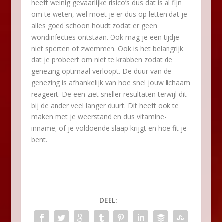
heeft weinig gevaarlijke risico’s dus dat is al fijn
om te weten, wel moet je er dus op letten dat je
alles goed schoon houdt zodat er geen
wondinfecties ontstaan. Ook mag je een tijdje
niet sporten of zwemmen. Ook is het belangrijk
dat je probeert om niet te krabben zodat de
genezing optimaal verloopt. De duur van de
genezing is afhankelijk van hoe snel jouw lichaam
reageert. De een ziet sneller resultaten terwijl dit
bij de ander veel langer duurt. Dit heeft ook te
maken met je weerstand en dus vitamine-
inname, of je voldoende slaap krijgt en hoe fit je
bent.
DEEL: