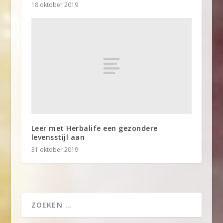
18 oktober 2019
Leer met Herbalife een gezondere
levensstijl aan
31 oktober 2019