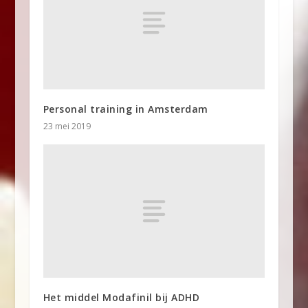
Personal training in Amsterdam
23 mei 2019
Het middel Modafinil bij ADHD