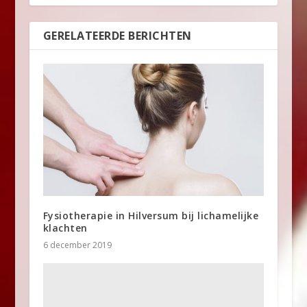
GERELATEERDE BERICHTEN
Fysiotherapie in Hilversum bij lichamelijke
klachten
6 december 2019