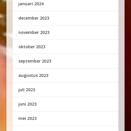
januari 2024
december 2023
november 2023
oktober 2023
september 2023
augustus 2023
juli 2023
juni 2023
mei 2023