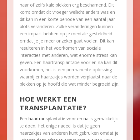
haar of zelfs kale plekken erg beschamend. Dit
komt omdat dit vroeger wellicht anders was en
dit kan in een korte periode van een aantal jaar
plots veranderen. Zulke veranderingen kunnen
een impact hebben op je mentale gesteldheid
omdat je je meer onzeker gaat voelen. Dit kan
resulteren in het voorkomen van sociale
interacties met anderen, wat enorme stress kan
geven. Een haartransplantatie voor en na kan dit
voorkomen, het is een permanente oplossing
waarbij er haarzakjes worden verplaatst naar de
plekken op je hoofd die wat minder begroeid zijn.
HOE WERKT EEN
TRANSPLANTATIE?
Een
haartransplantatie voor en na
is gemakkelijk
te doen. Het enige nadeel is dat je geen
haarzakjes van anderen kunt gebruiken omdat je