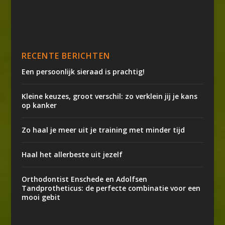
RECENTE BERICHTEN
Een persoonlijk sieraad is prachtig!
Kleine keuzes, groot verschil: zo verklein jij je kans
op kanker
Zo haal je meer uit je training met minder tijd
Haal het allerbeste uit jezelf
Orthodontist Enschede en Adolfsen
Tandprotheticus: de perfecte combinatie voor een
mooi gebit