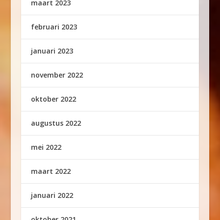
maart 2023
februari 2023
januari 2023
november 2022
oktober 2022
augustus 2022
mei 2022
maart 2022
januari 2022
oktober 2021