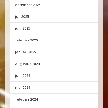
december 2025
juli 2025
juni 2025
februari 2025
januari 2025
augustus 2024
juni 2024
mei 2024
februari 2024