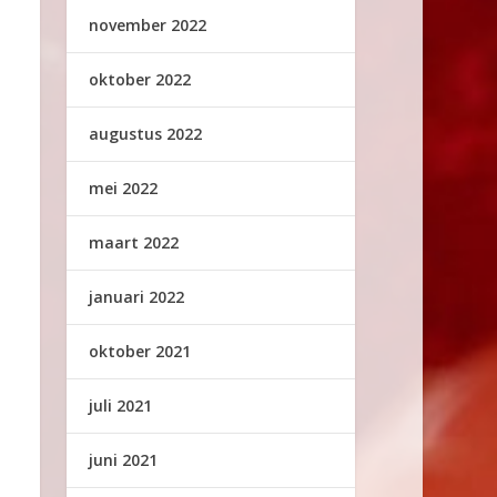
november 2022
oktober 2022
augustus 2022
mei 2022
maart 2022
januari 2022
oktober 2021
juli 2021
juni 2021