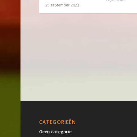
25 september 2023
CATEGORIEËN
Geen categorie