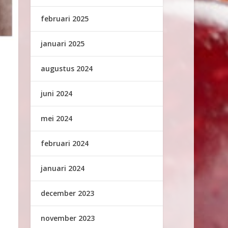
februari 2025
januari 2025
augustus 2024
juni 2024
mei 2024
februari 2024
januari 2024
december 2023
november 2023