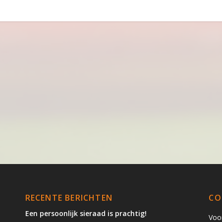
RECENTE BERICHTEN
CO
Een persoonlijk sieraad is prachtig!
Voo