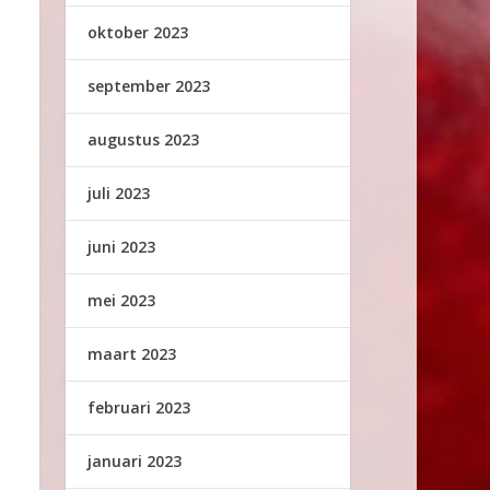
oktober 2023
september 2023
augustus 2023
juli 2023
juni 2023
mei 2023
maart 2023
februari 2023
januari 2023