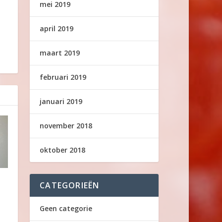
mei 2019
april 2019
maart 2019
februari 2019
januari 2019
november 2018
oktober 2018
CATEGORIEËN
Geen categorie