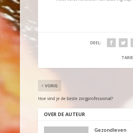
DEEL:
TARIE
VORIG
Hoe vind je de beste zorgprofessional?
OVER DE AUTEUR
Gezondleven