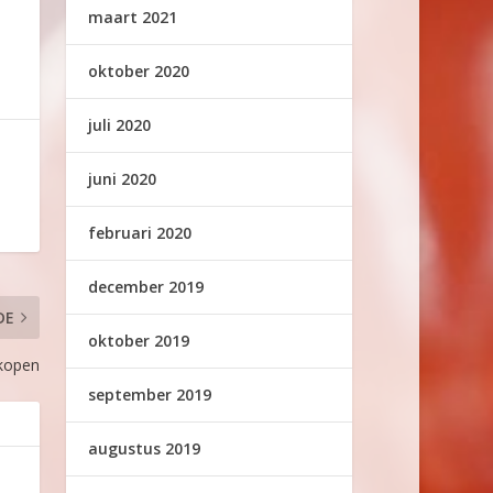
maart 2021
oktober 2020
juli 2020
juni 2020
februari 2020
december 2019
DE
oktober 2019
 kopen
september 2019
augustus 2019