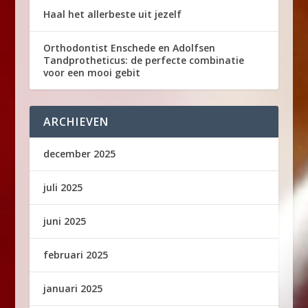
Haal het allerbeste uit jezelf
Orthodontist Enschede en Adolfsen
Tandprotheticus: de perfecte combinatie
voor een mooi gebit
ARCHIEVEN
december 2025
juli 2025
juni 2025
februari 2025
januari 2025