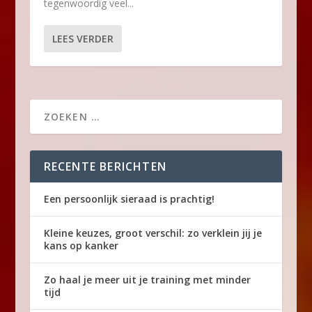
tegenwoordig veel...
LEES VERDER
RECENTE BERICHTEN
Een persoonlijk sieraad is prachtig!
Kleine keuzes, groot verschil: zo verklein jij je
kans op kanker
Zo haal je meer uit je training met minder
tijd