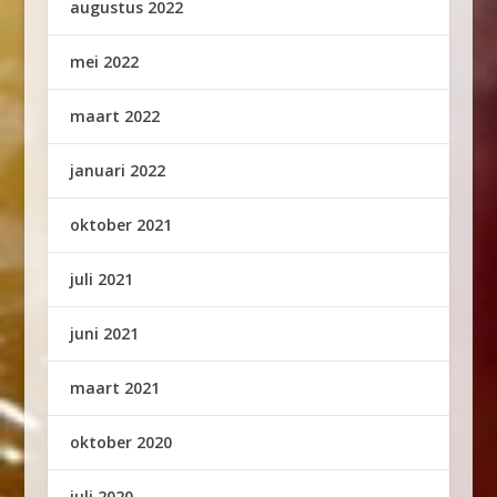
augustus 2022
mei 2022
maart 2022
januari 2022
oktober 2021
juli 2021
juni 2021
maart 2021
oktober 2020
juli 2020