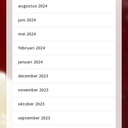
augustus 2024
juni 2024
mei 2024
februari 2024
januari 2024
december 2023
november 2023
oktober 2023
september 2023