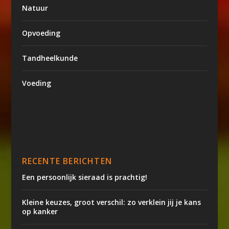
Natuur
Opvoeding
Tandheelkunde
Voeding
RECENTE BERICHTEN
Een persoonlijk sieraad is prachtig!
Kleine keuzes, groot verschil: zo verklein jij je kans
op kanker