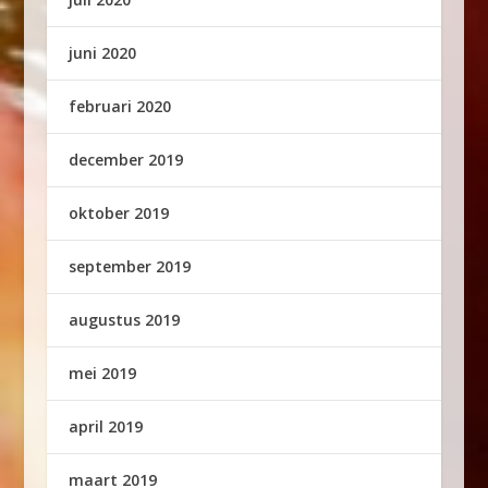
juni 2020
februari 2020
december 2019
oktober 2019
september 2019
augustus 2019
mei 2019
april 2019
maart 2019