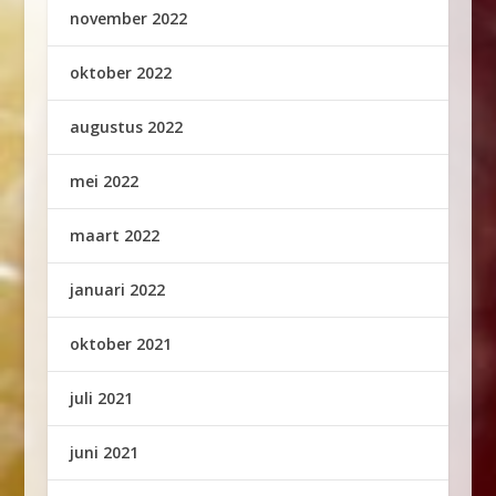
november 2022
oktober 2022
augustus 2022
mei 2022
maart 2022
januari 2022
oktober 2021
juli 2021
juni 2021