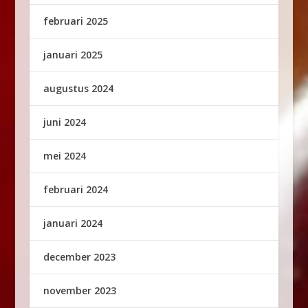
februari 2025
januari 2025
augustus 2024
juni 2024
mei 2024
februari 2024
januari 2024
december 2023
november 2023