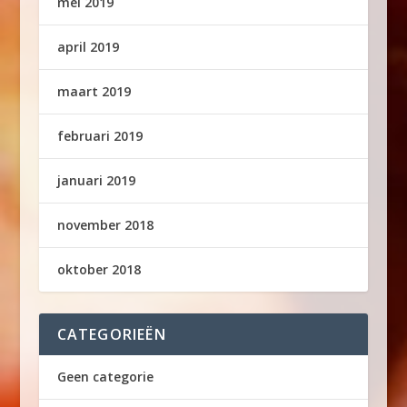
mei 2019
april 2019
maart 2019
februari 2019
januari 2019
november 2018
oktober 2018
CATEGORIEËN
Geen categorie