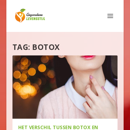
TAG:
BOTOX
HET VERSCHIL TUSSEN BOTOX EN