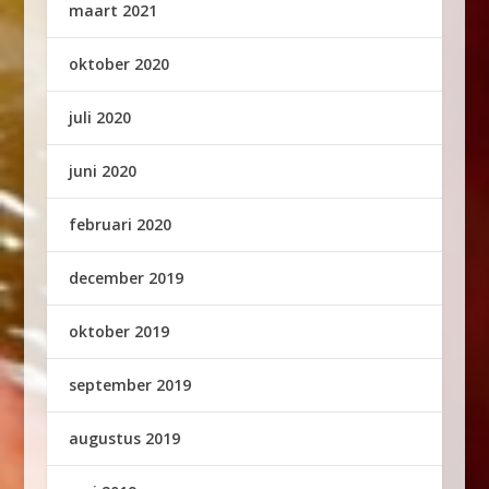
maart 2021
oktober 2020
juli 2020
juni 2020
februari 2020
december 2019
oktober 2019
september 2019
augustus 2019