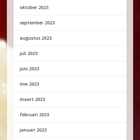
oktober 2023
september 2023
augustus 2023
juli 2023
juni 2023
mei 2023
maart 2023
februari 2023
januari 2023