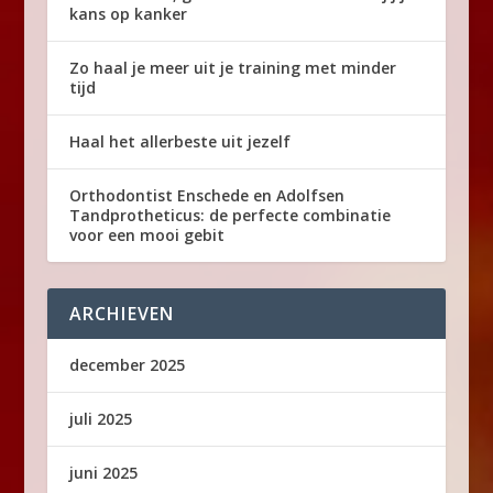
kans op kanker
Zo haal je meer uit je training met minder
tijd
Haal het allerbeste uit jezelf
Orthodontist Enschede en Adolfsen
Tandprotheticus: de perfecte combinatie
voor een mooi gebit
ARCHIEVEN
december 2025
juli 2025
juni 2025