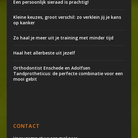
Een persoonlijk sieraad is prachtig!
Kleine keuzes, groot verschil: zo verklein jij je kans
op kanker
Zo haal je meer uit je training met minder tijd
Haal het allerbeste uit jezelf
Orthodontist Enschede en Adolfsen
Tandprotheticus: de perfecte combinatie voor een
mooi gebit
CONTACT